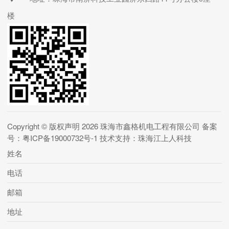
楼
Copyright © 版权声明 2026
珠海市鑫格机电工程有限公司
备案
号：粤ICP备19000732号-1
技术支持：珠海江上人科技