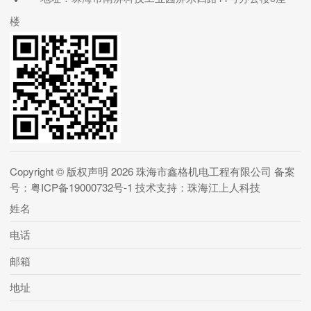
楼
Copyright © 版权声明 2026
珠海市鑫格机电工程有限公司
备案
号：粤ICP备19000732号-1
技术支持：珠海江上人科技